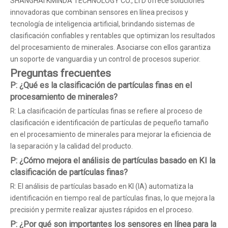
SHANGHAI KMINDA TECHNOLOGY CO., LTD ofrece soluciones
innovadoras que combinan sensores en línea precisos y
tecnología de inteligencia artificial, brindando sistemas de
clasificación confiables y rentables que optimizan los resultados
del procesamiento de minerales. Asociarse con ellos garantiza
un soporte de vanguardia y un control de procesos superior.
Preguntas frecuentes
P: ¿Qué es la clasificación de partículas finas en el
procesamiento de minerales?
R: La clasificación de partículas finas se refiere al proceso de
clasificación e identificación de partículas de pequeño tamaño
en el procesamiento de minerales para mejorar la eficiencia de
la separación y la calidad del producto.
P: ¿Cómo mejora el análisis de partículas basado en KI la
clasificación de partículas finas?
R: El análisis de partículas basado en KI (IA) automatiza la
identificación en tiempo real de partículas finas, lo que mejora la
precisión y permite realizar ajustes rápidos en el proceso.
P: ¿Por qué son importantes los sensores en línea para la