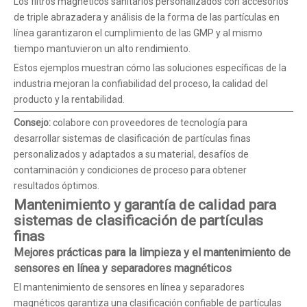
Los filtros magnéticos sanitarios personalizados con accesorios
de triple abrazadera y análisis de la forma de las partículas en
línea garantizaron el cumplimiento de las GMP y al mismo
tiempo mantuvieron un alto rendimiento.
Estos ejemplos muestran cómo las soluciones específicas de la
industria mejoran la confiabilidad del proceso, la calidad del
producto y la rentabilidad.
Consejo:
colabore con proveedores de tecnología para
desarrollar sistemas de clasificación de partículas finas
personalizados y adaptados a su material, desafíos de
contaminación y condiciones de proceso para obtener
resultados óptimos.
Mantenimiento y garantía de calidad para
sistemas de clasificación de partículas
finas
Mejores prácticas para la limpieza y el mantenimiento de
sensores en línea y separadores magnéticos
El mantenimiento de sensores en línea y separadores
magnéticos garantiza una clasificación confiable de partículas