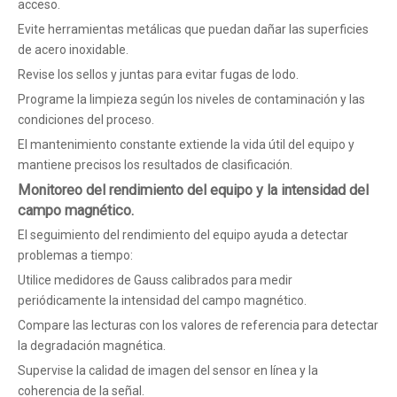
acceso.
Evite herramientas metálicas que puedan dañar las superficies
de acero inoxidable.
Revise los sellos y juntas para evitar fugas de lodo.
Programe la limpieza según los niveles de contaminación y las
condiciones del proceso.
El mantenimiento constante extiende la vida útil del equipo y
mantiene precisos los resultados de clasificación.
Monitoreo del rendimiento del equipo y la intensidad del
campo magnético.
El seguimiento del rendimiento del equipo ayuda a detectar
problemas a tiempo:
Utilice medidores de Gauss calibrados para medir
periódicamente la intensidad del campo magnético.
Compare las lecturas con los valores de referencia para detectar
la degradación magnética.
Supervise la calidad de imagen del sensor en línea y la
coherencia de la señal.