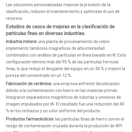
Las soluciones personalizadas mejoran la precisión de la
clasificación, reducen el mantenimiento y optimizan el uso de
recursos.
Estudios de casos de mejoras en la clasificación de
partículas finas en diversas industrias.
Industria minera:
una planta de procesamiento de cobre
implementó tambores magnéticos de alta intensidad
combinados con análisis de partículas en línea basado en KI. Esta
configuración eliminó más del 95 % de las partículas ferrosas
finas, lo que redujo el desgaste del equipo en un 30 % y mejoró la
pureza del concentrado en un 12 %.
Fabricación de cerámica:
una empresa enfrentó decoloración
debido a la contaminación con hierro en las materias primas.
Integraron separadores magnéticos de tuberías y sensores de
imagen impulsados ​​por IA. El resultado fue una reducción del 40
% en los rechazos y un color uniforme del producto.
Productos farmacéuticos:
las partículas finas de hierro corren el
riesgo de contaminación cruzada durante la producción de API.