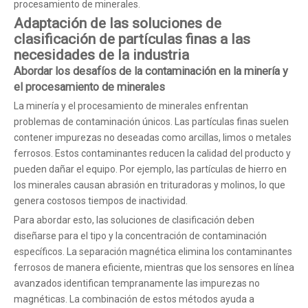
procesamiento de minerales.
Adaptación de las soluciones de
clasificación de partículas finas a las
necesidades de la industria
Abordar los desafíos de la contaminación en la minería y
el procesamiento de minerales
La minería y el procesamiento de minerales enfrentan
problemas de contaminación únicos. Las partículas finas suelen
contener impurezas no deseadas como arcillas, limos o metales
ferrosos. Estos contaminantes reducen la calidad del producto y
pueden dañar el equipo. Por ejemplo, las partículas de hierro en
los minerales causan abrasión en trituradoras y molinos, lo que
genera costosos tiempos de inactividad.
Para abordar esto, las soluciones de clasificación deben
diseñarse para el tipo y la concentración de contaminación
específicos. La separación magnética elimina los contaminantes
ferrosos de manera eficiente, mientras que los sensores en línea
avanzados identifican tempranamente las impurezas no
magnéticas. La combinación de estos métodos ayuda a