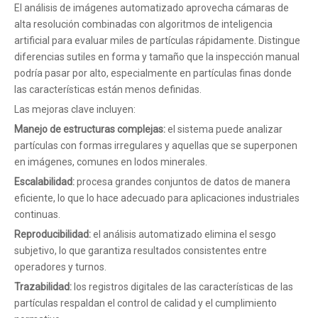
El análisis de imágenes automatizado aprovecha cámaras de
alta resolución combinadas con algoritmos de inteligencia
artificial para evaluar miles de partículas rápidamente. Distingue
diferencias sutiles en forma y tamaño que la inspección manual
podría pasar por alto, especialmente en partículas finas donde
las características están menos definidas.
Las mejoras clave incluyen:
Manejo de estructuras complejas:
el sistema puede analizar
partículas con formas irregulares y aquellas que se superponen
en imágenes, comunes en lodos minerales.
Escalabilidad:
procesa grandes conjuntos de datos de manera
eficiente, lo que lo hace adecuado para aplicaciones industriales
continuas.
Reproducibilidad:
el análisis automatizado elimina el sesgo
subjetivo, lo que garantiza resultados consistentes entre
operadores y turnos.
Trazabilidad:
los registros digitales de las características de las
partículas respaldan el control de calidad y el cumplimiento