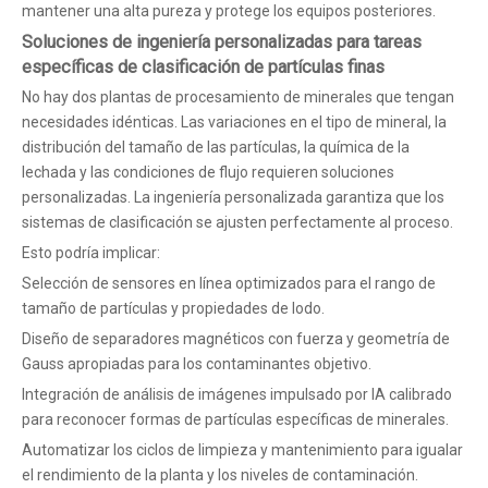
mantener una alta pureza y protege los equipos posteriores.
Soluciones de ingeniería personalizadas para tareas
específicas de clasificación de partículas finas
No hay dos plantas de procesamiento de minerales que tengan
necesidades idénticas. Las variaciones en el tipo de mineral, la
distribución del tamaño de las partículas, la química de la
lechada y las condiciones de flujo requieren soluciones
personalizadas. La ingeniería personalizada garantiza que los
sistemas de clasificación se ajusten perfectamente al proceso.
Esto podría implicar:
Selección de sensores en línea optimizados para el rango de
tamaño de partículas y propiedades de lodo.
Diseño de separadores magnéticos con fuerza y ​​geometría de
Gauss apropiadas para los contaminantes objetivo.
Integración de análisis de imágenes impulsado por IA calibrado
para reconocer formas de partículas específicas de minerales.
Automatizar los ciclos de limpieza y mantenimiento para igualar
el rendimiento de la planta y los niveles de contaminación.