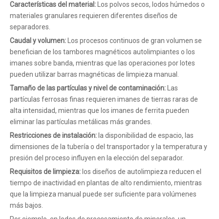
Características del material:
Los polvos secos, lodos húmedos o
materiales granulares requieren diferentes diseños de
separadores.
Caudal y volumen:
Los procesos continuos de gran volumen se
benefician de los tambores magnéticos autolimpiantes o los
imanes sobre banda, mientras que las operaciones por lotes
pueden utilizar barras magnéticas de limpieza manual.
Tamaño de las partículas y nivel de contaminación:
Las
partículas ferrosas finas requieren imanes de tierras raras de
alta intensidad, mientras que los imanes de ferrita pueden
eliminar las partículas metálicas más grandes.
Restricciones de instalación:
la disponibilidad de espacio, las
dimensiones de la tubería o del transportador y la temperatura y
presión del proceso influyen en la elección del separador.
Requisitos de limpieza:
los diseños de autolimpieza reducen el
tiempo de inactividad en plantas de alto rendimiento, mientras
que la limpieza manual puede ser suficiente para volúmenes
más bajos.