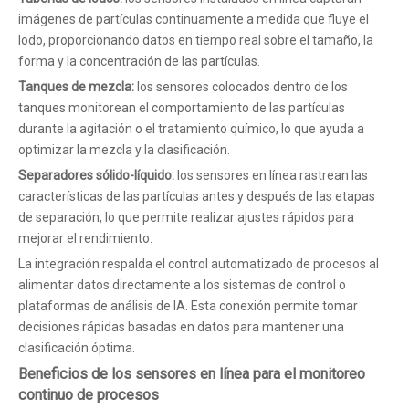
imágenes de partículas continuamente a medida que fluye el
lodo, proporcionando datos en tiempo real sobre el tamaño, la
forma y la concentración de las partículas.
Tanques de mezcla:
los sensores colocados dentro de los
tanques monitorean el comportamiento de las partículas
durante la agitación o el tratamiento químico, lo que ayuda a
optimizar la mezcla y la clasificación.
Separadores sólido-líquido:
los sensores en línea rastrean las
características de las partículas antes y después de las etapas
de separación, lo que permite realizar ajustes rápidos para
mejorar el rendimiento.
La integración respalda el control automatizado de procesos al
alimentar datos directamente a los sistemas de control o
plataformas de análisis de IA. Esta conexión permite tomar
decisiones rápidas basadas en datos para mantener una
clasificación óptima.
Beneficios de los sensores en línea para el monitoreo
continuo de procesos