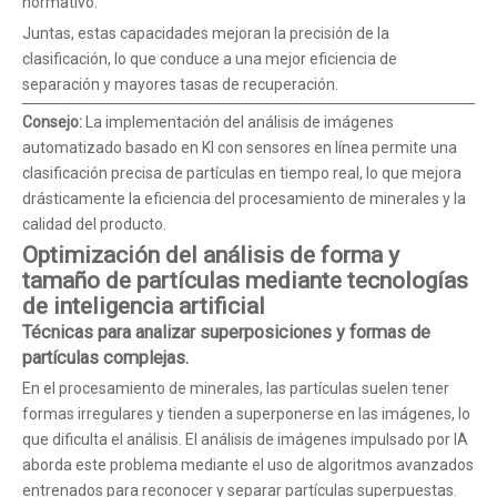
normativo.
Juntas, estas capacidades mejoran la precisión de la
clasificación, lo que conduce a una mejor eficiencia de
separación y mayores tasas de recuperación.
Consejo:
La implementación del análisis de imágenes
automatizado basado en KI con sensores en línea permite una
clasificación precisa de partículas en tiempo real, lo que mejora
drásticamente la eficiencia del procesamiento de minerales y la
calidad del producto.
Optimización del análisis de forma y
tamaño de partículas mediante tecnologías
de inteligencia artificial
Técnicas para analizar superposiciones y formas de
partículas complejas.
En el procesamiento de minerales, las partículas suelen tener
formas irregulares y tienden a superponerse en las imágenes, lo
que dificulta el análisis. El análisis de imágenes impulsado por IA
aborda este problema mediante el uso de algoritmos avanzados
entrenados para reconocer y separar partículas superpuestas.