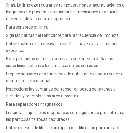
finas. La limpieza regular evita incrustaciones, acumulaciones o
bloqueos que pueden distorsionar las mediciones o reducir la
eficiencia de la captura magnética.
Para sensores en línea:
Siga las pautas del fabricante para la frecuencia de limpieza.
Utilice toallitas no abrasivas o cepillos suaves para eliminar los
depósitos.
Evite productos químicos agresivos que puedan dañar las
superficies ópticas o las carcasas de los sensores.
Emplee sensores con funciones de autolimpieza para reducir el
mantenimiento manual.
Inspeccione las ventanas del sensor en busca de rayones o
turbidez y reemplácelas si es necesario.
Para separadores magnéticos:
Limpie las superficies magnéticas con regularidad para eliminar
las partículas ferrosas capturadas.
Utilice diseños de liberación rápida o estilo cajón para un fácil