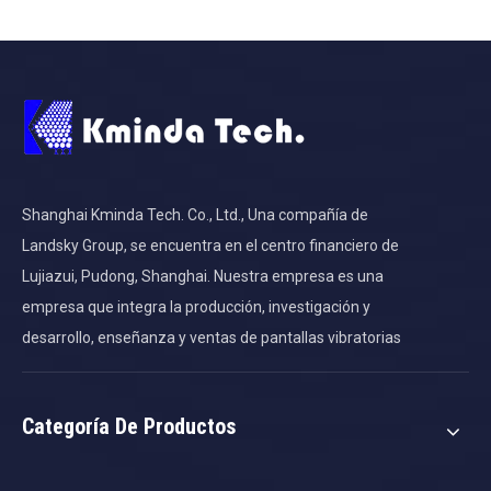
Shanghai Kminda Tech. Co., Ltd., Una compañía de
Landsky Group, se encuentra en el centro financiero de
Lujiazui, Pudong, Shanghai. Nuestra empresa es una
empresa que integra la producción, investigación y
desarrollo, enseñanza y ventas de pantallas vibratorias
Categoría De Productos