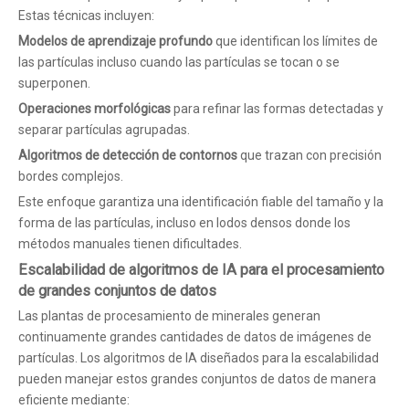
Estas técnicas incluyen:
Modelos de aprendizaje profundo
que identifican los límites de
las partículas incluso cuando las partículas se tocan o se
superponen.
Operaciones morfológicas
para refinar las formas detectadas y
separar partículas agrupadas.
Algoritmos de detección de contornos
que trazan con precisión
bordes complejos.
Este enfoque garantiza una identificación fiable del tamaño y la
forma de las partículas, incluso en lodos densos donde los
métodos manuales tienen dificultades.
Escalabilidad de algoritmos de IA para el procesamiento
de grandes conjuntos de datos
Las plantas de procesamiento de minerales generan
continuamente grandes cantidades de datos de imágenes de
partículas. Los algoritmos de IA diseñados para la escalabilidad
pueden manejar estos grandes conjuntos de datos de manera
eficiente mediante: