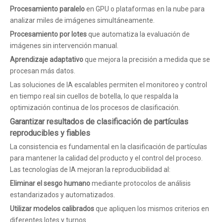
Procesamiento paralelo
en GPU o plataformas en la nube para
analizar miles de imágenes simultáneamente.
Procesamiento por lotes
que automatiza la evaluación de
imágenes sin intervención manual.
Aprendizaje adaptativo
que mejora la precisión a medida que se
procesan más datos.
Las soluciones de IA escalables permiten el monitoreo y control
en tiempo real sin cuellos de botella, lo que respalda la
optimización continua de los procesos de clasificación.
Garantizar resultados de clasificación de partículas
reproducibles y fiables
La consistencia es fundamental en la clasificación de partículas
para mantener la calidad del producto y el control del proceso.
Las tecnologías de IA mejoran la reproducibilidad al:
Eliminar el sesgo humano
mediante protocolos de análisis
estandarizados y automatizados.
Utilizar modelos calibrados
que apliquen los mismos criterios en
diferentes lotes y turnos.