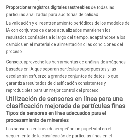
Proporcionar registros digitales rastreables
de todas las
partículas analizadas para auditorías de calidad.
La validación y el reentrenamiento periódicos de los modelos de
IA con conjuntos de datos actualizados mantienen los
resultados confiables a lo largo del tiempo, adaptándose a los
cambios en el material de alimentación o las condiciones del
proceso.
Consejo:
aproveche las herramientas de análisis de imágenes
basadas en IA que separan partículas superpuestas y las
escalan sin esfuerzo a grandes conjuntos de datos, lo que
garantiza resultados de clasificación consistentes y
reproducibles para un mejor control del proceso.
Utilización de sensores en línea para una
clasificación mejorada de partículas finas
Tipos de sensores en línea adecuados para el
procesamiento de minerales
Los sensores en línea desempeñan un papel vital en el
seguimiento de la clasificación de partículas finas en el