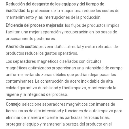
Reducción del desgaste de los equipos y del tiempo de
inactividad:
la protección de la maquinaria reduce los costos de
mantenimiento y las interrupciones de la producción.
Eficiencia del proceso mejorada:
los flujos de productos limpios
facilitan una mejor separación y recuperación en los pasos de
procesamiento posteriores.
Ahorro de costos:
prevenir daños al metal y evitar retiradas de
productos reduce los gastos operativos.
Los separadores magnéticos diseñados con circuitos
magnéticos optimizados proporcionan una intensidad de campo
uniforme, evitando zonas débiles que podrían dejar pasar los
contaminantes. La construcción de acero inoxidable de alta
calidad garantiza durabilidad y fácil limpieza, manteniendo la
higiene y la integridad del proceso.
Consejo:
seleccione separadores magnéticos con imanes de
tierras raras de alta intensidad y funciones de autolimpieza para
eliminar de manera eficiente las partículas ferrosas finas,
proteger el equipo y mantener la pureza del producto en el