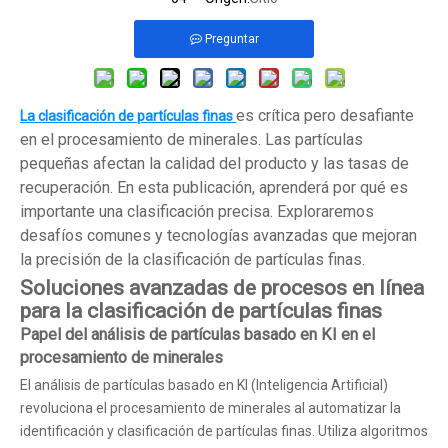
Preguntar
es crítica pero desafiante
La clasificación de partículas finas
en el procesamiento de minerales. Las partículas
pequeñas afectan la calidad del producto y las tasas de
recuperación. En esta publicación, aprenderá por qué es
importante una clasificación precisa. Exploraremos
desafíos comunes y tecnologías avanzadas que mejoran
la precisión de la clasificación de partículas finas.
Soluciones avanzadas de procesos en línea
para la clasificación de partículas finas
Papel del análisis de partículas basado en KI en el
procesamiento de minerales
El análisis de partículas basado en KI (Inteligencia Artificial)
revoluciona el procesamiento de minerales al automatizar la
identificación y clasificación de partículas finas. Utiliza algoritmos