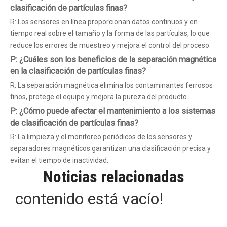
clasificación de partículas finas?
R: Los sensores en línea proporcionan datos continuos y en
tiempo real sobre el tamaño y la forma de las partículas, lo que
reduce los errores de muestreo y mejora el control del proceso.
P: ¿Cuáles son los beneficios de la separación magnética
en la clasificación de partículas finas?
R: La separación magnética elimina los contaminantes ferrosos
finos, protege el equipo y mejora la pureza del producto.
P: ¿Cómo puede afectar el mantenimiento a los sistemas
de clasificación de partículas finas?
R: La limpieza y el monitoreo periódicos de los sensores y
separadores magnéticos garantizan una clasificación precisa y
evitan el tiempo de inactividad.
Noticias relacionadas
contenido está vacío!