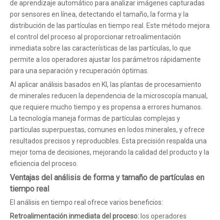
de aprendizaje automático para analizar imágenes capturadas
por sensores en línea, detectando el tamaño, la forma y la
distribución de las partículas en tiempo real. Este método mejora
el control del proceso al proporcionar retroalimentación
inmediata sobre las características de las partículas, lo que
permite a los operadores ajustar los parámetros rápidamente
para una separación y recuperación óptimas.
Al aplicar análisis basados ​​en KI, las plantas de procesamiento
de minerales reducen la dependencia de la microscopía manual,
que requiere mucho tiempo y es propensa a errores humanos.
La tecnología maneja formas de partículas complejas y
partículas superpuestas, comunes en lodos minerales, y ofrece
resultados precisos y reproducibles. Esta precisión respalda una
mejor toma de decisiones, mejorando la calidad del producto y la
eficiencia del proceso.
Ventajas del análisis de forma y tamaño de partículas en
tiempo real
El análisis en tiempo real ofrece varios beneficios:
Retroalimentación inmediata del proceso:
los operadores