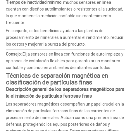
Tiempo de inactividad mínimo:
muchos sensores en línea
cuentan con diseños autolimpiantes o resistentes a la suciedad,
lo que mantiene la medición confiable sin mantenimiento
frecuente.
En conjunto, estos beneficios ayudan a las plantas de
procesamiento de minerales a aumentar el rendimiento, reducir
los costos y mejorar la pureza del producto.
Consejo:
Elija sensores en línea con funciones de autolimpieza y
opciones de instalación flexibles para garantizar un monitoreo
confiable y continuo en ambientes desafiantes con lodos.
Técnicas de separación magnética en
clasificación de partículas finas
Descripción general de los separadores magnéticos para
la eliminación de partículas ferrosas finas
Los separadores magnéticos desempeñan un papel crucial en la
eliminación de partículas ferrosas finas de las corrientes de
procesamiento de minerales. Actúan como una primera línea de
defensa, protegiendo los equipos posteriores de daños y