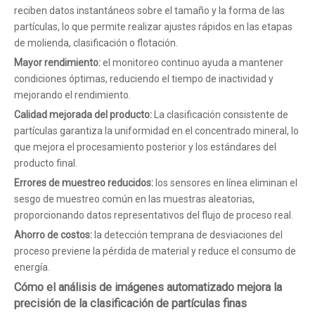
reciben datos instantáneos sobre el tamaño y la forma de las
partículas, lo que permite realizar ajustes rápidos en las etapas
de molienda, clasificación o flotación.
Mayor rendimiento:
el monitoreo continuo ayuda a mantener
condiciones óptimas, reduciendo el tiempo de inactividad y
mejorando el rendimiento.
Calidad mejorada del producto:
La clasificación consistente de
partículas garantiza la uniformidad en el concentrado mineral, lo
que mejora el procesamiento posterior y los estándares del
producto final.
Errores de muestreo reducidos:
los sensores en línea eliminan el
sesgo de muestreo común en las muestras aleatorias,
proporcionando datos representativos del flujo de proceso real.
Ahorro de costos:
la detección temprana de desviaciones del
proceso previene la pérdida de material y reduce el consumo de
energía.
Cómo el análisis de imágenes automatizado mejora la
precisión de la clasificación de partículas finas