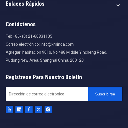
Enlaces Rápidos
Contáctenos
Tel: +86- (0) 21-60831105
Correo electrónico:
info@kminda.com
Agregar: habitación 901b, No.488 Middle Yincheng Road,
Pudong New Area, Shanghai China, 200120
Regístrese Para Nuestro Boletín
Suscribirse