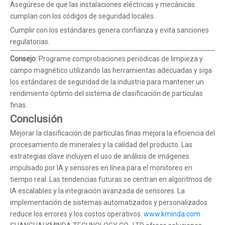
Asegúrese de que las instalaciones eléctricas y mecánicas
cumplan con los códigos de seguridad locales.
Cumplir con los estándares genera confianza y evita sanciones
regulatorias.
Consejo:
Programe comprobaciones periódicas de limpieza y
campo magnético utilizando las herramientas adecuadas y siga
los estándares de seguridad de la industria para mantener un
rendimiento óptimo del sistema de clasificación de partículas
finas.
Conclusión
Mejorar la clasificación de partículas finas mejora la eficiencia del
procesamiento de minerales y la calidad del producto. Las
estrategias clave incluyen el uso de análisis de imágenes
impulsado por IA y sensores en línea para el monitoreo en
tiempo real. Las tendencias futuras se centran en algoritmos de
IA escalables y la integración avanzada de sensores. La
implementación de sistemas automatizados y personalizados
reduce los errores y los costos operativos.
www.kminda.com