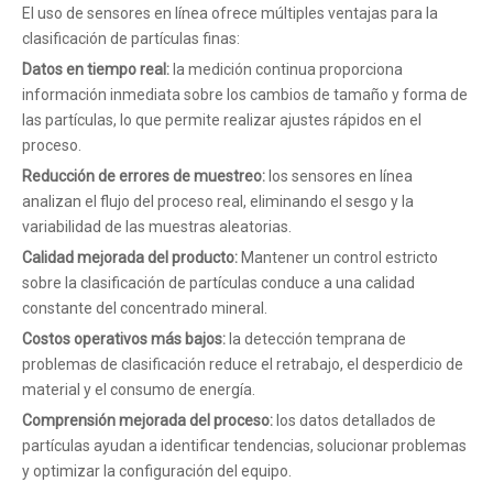
El uso de sensores en línea ofrece múltiples ventajas para la
clasificación de partículas finas:
Datos en tiempo real:
la medición continua proporciona
información inmediata sobre los cambios de tamaño y forma de
las partículas, lo que permite realizar ajustes rápidos en el
proceso.
Reducción de errores de muestreo:
los sensores en línea
analizan el flujo del proceso real, eliminando el sesgo y la
variabilidad de las muestras aleatorias.
Calidad mejorada del producto:
Mantener un control estricto
sobre la clasificación de partículas conduce a una calidad
constante del concentrado mineral.
Costos operativos más bajos:
la detección temprana de
problemas de clasificación reduce el retrabajo, el desperdicio de
material y el consumo de energía.
Comprensión mejorada del proceso:
los datos detallados de
partículas ayudan a identificar tendencias, solucionar problemas
y optimizar la configuración del equipo.