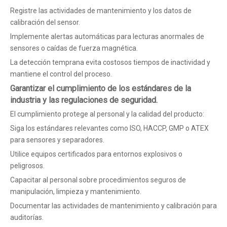
Registre las actividades de mantenimiento y los datos de
calibración del sensor.
Implemente alertas automáticas para lecturas anormales de
sensores o caídas de fuerza magnética.
La detección temprana evita costosos tiempos de inactividad y
mantiene el control del proceso.
Garantizar el cumplimiento de los estándares de la
industria y las regulaciones de seguridad.
El cumplimiento protege al personal y la calidad del producto:
Siga los estándares relevantes como ISO, HACCP, GMP o ATEX
para sensores y separadores.
Utilice equipos certificados para entornos explosivos o
peligrosos.
Capacitar al personal sobre procedimientos seguros de
manipulación, limpieza y mantenimiento.
Documentar las actividades de mantenimiento y calibración para
auditorías.