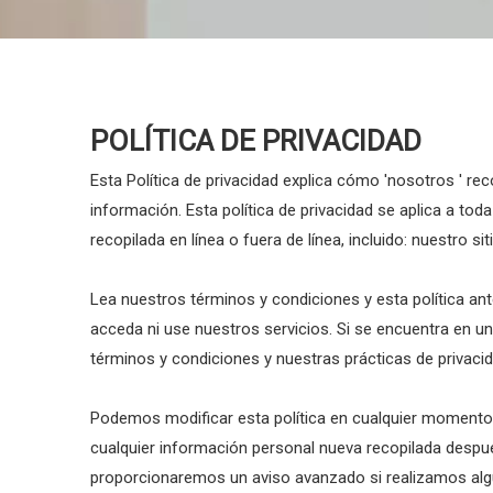
POLÍTICA DE PRIVACIDAD
Esta Política de privacidad explica cómo 'nosotros ' 
información. Esta política de privacidad se aplica a tod
recopilada en línea o fuera de línea, incluido: nuestro si
Lea nuestros términos y condiciones y esta política ant
acceda ni use nuestros servicios. Si se encuentra en u
términos y condiciones y nuestras prácticas de privacid
Podemos modificar esta política en cualquier momento,
cualquier información personal nueva recopilada después
proporcionaremos un aviso avanzado si realizamos al