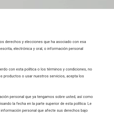
 los derechos y elecciones que ha asociado con esa
escrita, electrónica y oral, o información personal
uerdo con esta política o los términos y condiciones, no
os productos o usar nuestros servicios, acepta los
rmación personal que ya tengamos sobre usted, así como
ando la fecha en la parte superior de esta política. Le
información personal que afecte sus derechos bajo