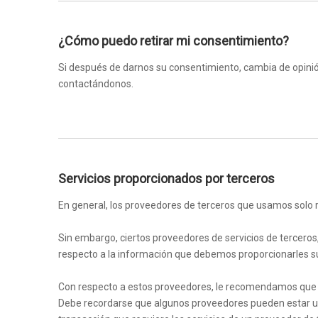
¿Cómo puedo retirar mi consentimiento?
Si después de darnos su consentimiento, cambia de opini
contactándonos.
Servicios proporcionados por terceros
En general, los proveedores de terceros que usamos solo re
Sin embargo, ciertos proveedores de servicios de terceros
respecto a la información que debemos proporcionarles s
Con respecto a estos proveedores, le recomendamos que 
Debe recordarse que algunos proveedores pueden estar ubic