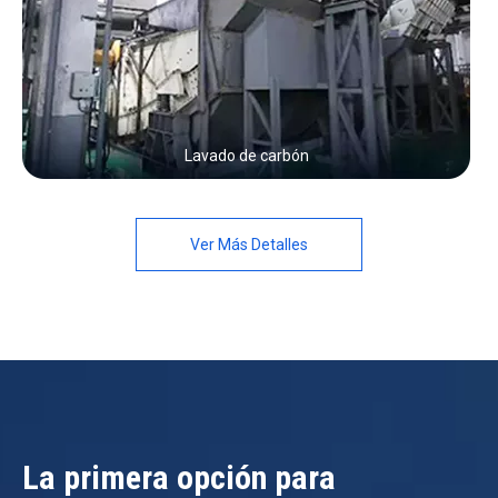
Lavado de carbón
Ver Más Detalles
La primera opción para