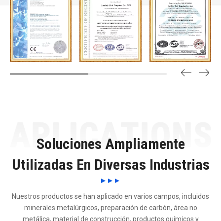
Soluciones Ampliamente
Utilizadas En Diversas Industrias
Nuestros productos se han aplicado en varios campos, incluidos
minerales metalúrgicos, preparación de carbón, área no
metálica, material de construcción, productos químicos y