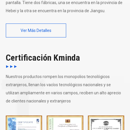
pantalla. Tiene dos fábricas, una se encuentra en la provincia de
Hebei y la otra se encuentra en la provincia de Jiangsu.
Ver Más Detalles
Certificación Kminda
Nuestros productos rompen los monopolios tecnológicos
extranjeros, llenan los vacíos tecnológicos nacionales y se
utilizan ampliamente en varios campos, reciben un alto aprecio
de clientes nacionales y extranjeros