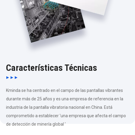
Características Técnicas
Kminda se ha centrado en el campo de las pantallas vibrantes
durante más de 25 años y es una empresa de referencia en la
industria de la pantalla vibratoria nacional en China. Está
comprometido a establecer 'una empresa que afecta el campo
de detección de minería global '