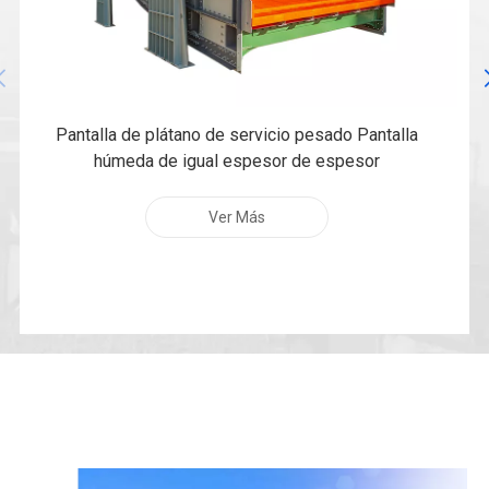
Pantalla de plátano de servicio pesado Pantalla
húmeda de igual espesor de espesor
Ver Más