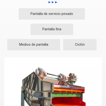
Pantalla de servicio pesado
Pantalla fina
Medios de pantalla
Ciclón