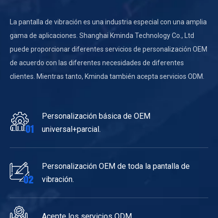
La pantalla de vibración es una industria especial con una amplia
gama de aplicaciones. Shanghai Kminda Technology Co., Ltd
puede proporcionar diferentes servicios de personalización OEM
de acuerdo con las diferentes necesidades de diferentes
clientes. Mientras tanto, Kminda también acepta servicios ODM.
Personalización básica de OEM
universal+parcial.
Personalización OEM de toda la pantalla de
vibración.
Acepte los servicios ODM.