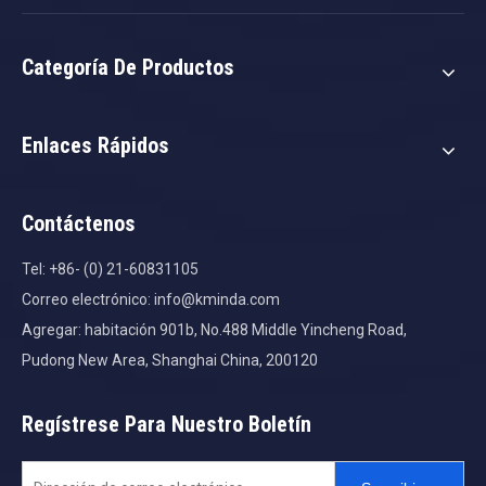
Categoría De Productos
Enlaces Rápidos
Contáctenos
Tel: +86- (0) 21-60831105
Correo electrónico:
info@kminda.com
Agregar: habitación 901b, No.488 Middle Yincheng Road,
Pudong New Area, Shanghai China, 200120
Regístrese Para Nuestro Boletín