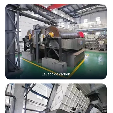
Lavado de carbón