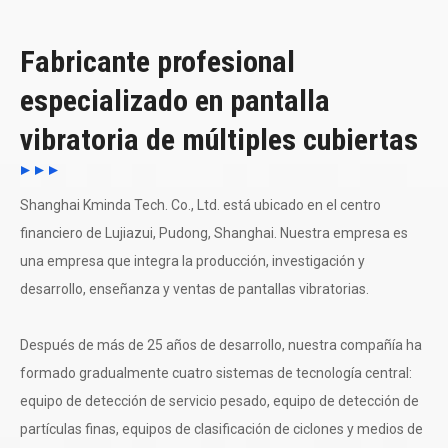
Fabricante profesional
especializado en pantalla
vibratoria de múltiples cubiertas
Shanghai Kminda Tech. Co., Ltd. está ubicado en el centro
financiero de Lujiazui, Pudong, Shanghai. Nuestra empresa es
una empresa que integra la producción, investigación y
desarrollo, enseñanza y ventas de pantallas vibratorias.
Después de más de 25 años de desarrollo, nuestra compañía ha
formado gradualmente cuatro sistemas de tecnología central:
equipo de detección de servicio pesado, equipo de detección de
partículas finas, equipos de clasificación de ciclones y medios de