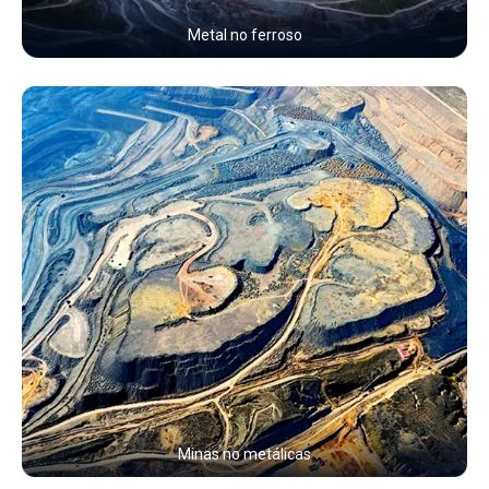
Metal no ferroso
Minas no metálicas