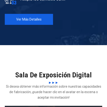
Ver Más Detalles
Sala De Exposición Digital
Si desea obtener más información sobre nuestras capacidades
de fabricación, ¡puede hacer clic en el avatar en la escena o
aceptar mi invitación!