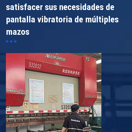
satisfacer sus necesidades de
pantalla vibratoria de múltiples
mazos