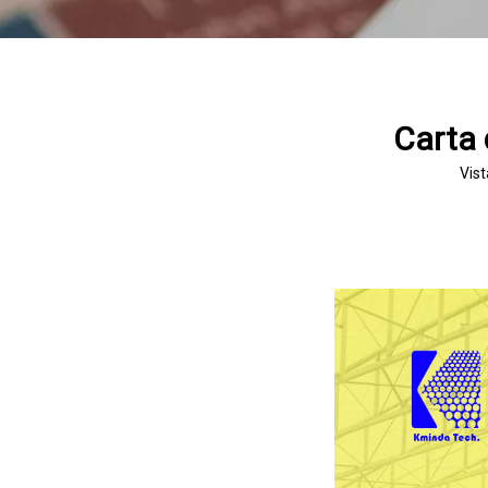
Carta 
Vist