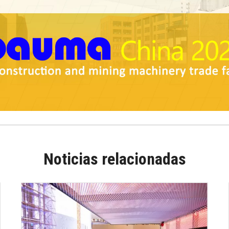
Noticias relacionadas