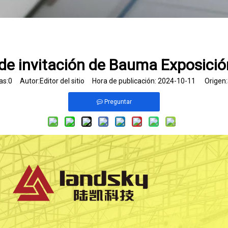
de invitación de Bauma Exposici
as:
0
Autor:Editor del sitio Hora de publicación: 2024-10-11 Origen:
Preguntar