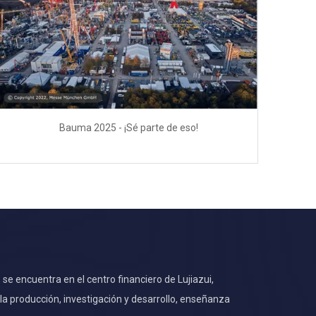
Bauma 2025 - ¡Sé parte de eso!
e encuentra en el centro financiero de Lujiazui,
 producción, investigación y desarrollo, enseñanza