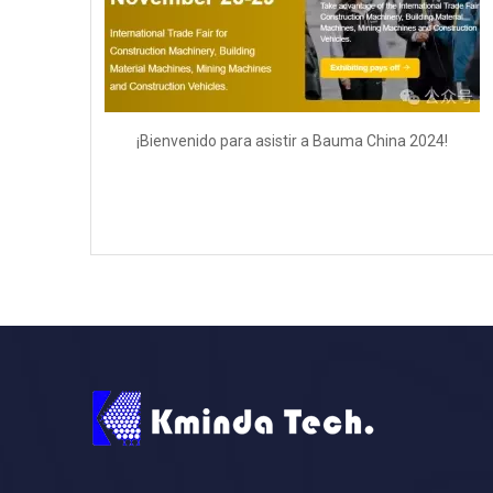
¡Bienvenido para asistir a Bauma China 2024!