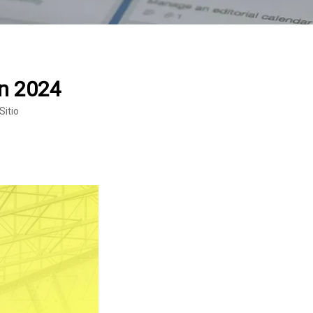
ón 2024
Sitio