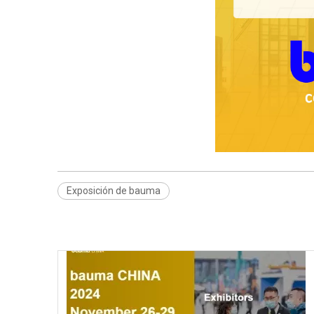
Exposición de bauma