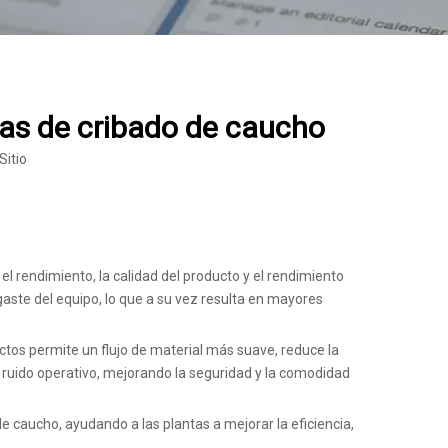
cas de cribado de caucho
Sitio
 el rendimiento, la calidad del producto y el rendimiento
gaste del equipo, lo que a su vez resulta en mayores
actos permite un flujo de material más suave, reduce la
l ruido operativo, mejorando la seguridad y la comodidad
e caucho, ayudando a las plantas a mejorar la eficiencia,