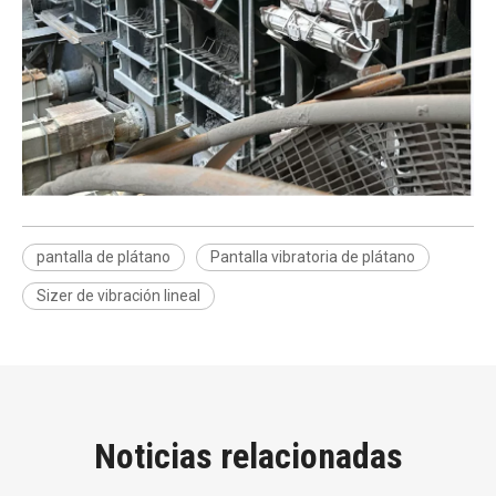
pantalla de plátano
Pantalla vibratoria de plátano
Sizer de vibración lineal
Noticias relacionadas