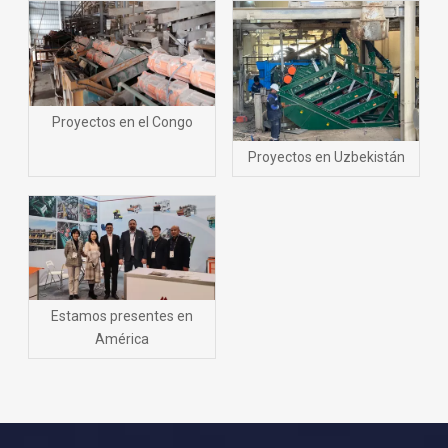
Proyectos en el Congo
Proyectos en Uzbekistán
Estamos presentes en
América