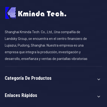
Shanghai Kminda Tech. Co., Ltd., Una compañía de
Landsky Group, se encuentra en el centro financiero de
Lujiazui, Pudong, Shanghai. Nuestra empresa es una
empresa que integra la producción, investigación y
desarrollo, enseñanza y ventas de pantallas vibratorias
Categoría De Productos
Enlaces Rápidos