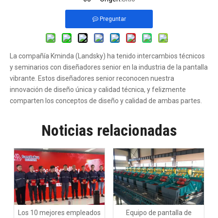
Preguntar
La compañía Kminda (Landsky) ha tenido intercambios técnicos
y seminarios con diseñadores senior en la industria de la pantalla
vibrante. Estos diseñadores senior reconocen nuestra
innovación de diseño única y calidad técnica, y felizmente
comparten los conceptos de diseño y calidad de ambas partes.
Noticias relacionadas
Los 10 mejores empleados
Equipo de pantalla de