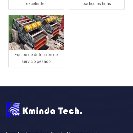
excelentes
partículas finas
Equipo de detección de
servicio pesado