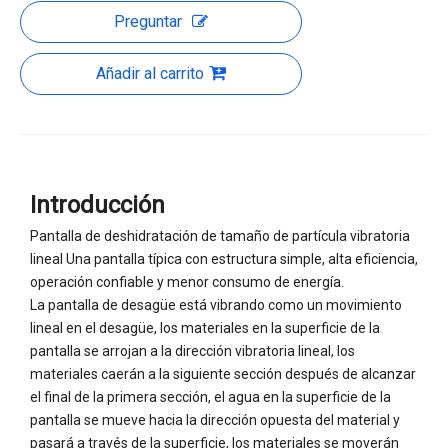
Preguntar
Añadir al carrito
Introducción
Pantalla de deshidratación de tamaño de partícula vibratoria
lineal Una pantalla típica con estructura simple, alta eficiencia,
operación confiable y menor consumo de energía.
La pantalla de desagüe está vibrando como un movimiento
lineal en el desagüe, los materiales en la superficie de la
pantalla se arrojan a la dirección vibratoria lineal, los
materiales caerán a la siguiente sección después de alcanzar
el final de la primera sección, el agua en la superficie de la
pantalla se mueve hacia la dirección opuesta del material y
pasará a través de la superficie, los materiales se moverán