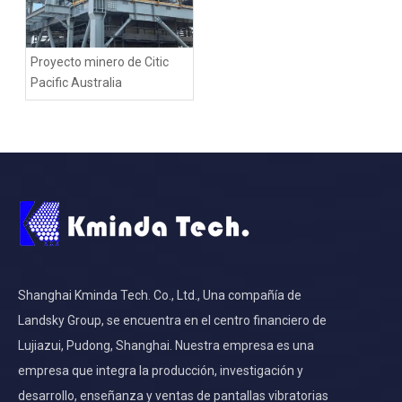
Proyecto minero de Citic
Pacific Australia
Shanghai Kminda Tech. Co., Ltd., Una compañía de
Landsky Group, se encuentra en el centro financiero de
Lujiazui, Pudong, Shanghai. Nuestra empresa es una
empresa que integra la producción, investigación y
desarrollo, enseñanza y ventas de pantallas vibratorias