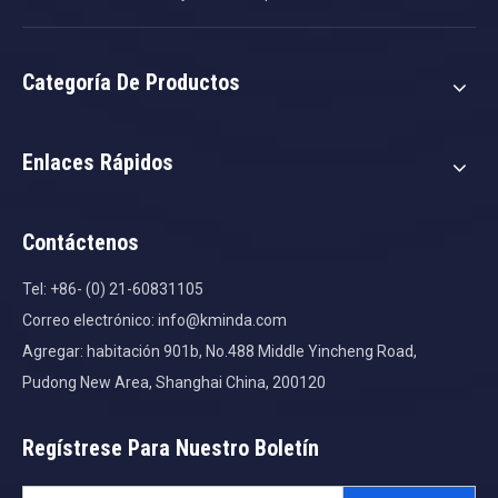
Categoría De Productos
Enlaces Rápidos
Contáctenos
Tel: +86- (0) 21-60831105
Correo electrónico:
info@kminda.com
Agregar: habitación 901b, No.488 Middle Yincheng Road,
Pudong New Area, Shanghai China, 200120
Regístrese Para Nuestro Boletín