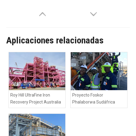
Aplicaciones relacionadas
Roy Hill UltraFine Iron
Proyecto Foskor
Recovery Project Australia
Phalaborwa Sudáfrica