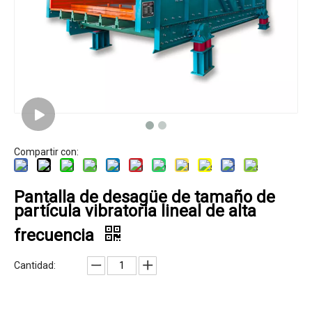
Compartir con:
Pantalla de desagüe de tamaño de
partícula vibratoria lineal de alta
frecuencia
Cantidad: