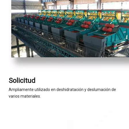
Solicitud
Ampliamente utilizado en deshidratación y deslumación de
varios materiales.