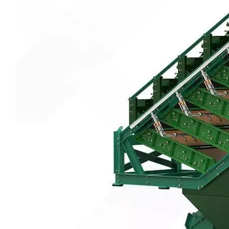
Pantalla de flujo de flip de servicio pesado
Pantalla húmeda de pantalla lineal de servicio pesado