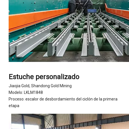
Estuche personalizado
Jiaojia Gold, Shandong Gold Mining
Modelo: LKLM1848
Proceso: escalor de desbordamiento del ciclón de la primera
etapa